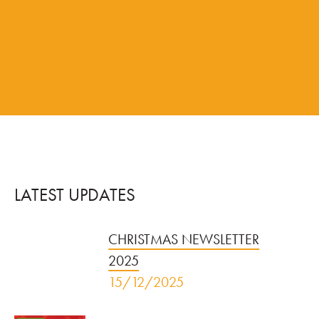
LATEST UPDATES
CHRISTMAS NEWSLETTER
2025
15/12/2025