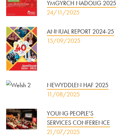
YMGYRCH NADOLIG 2025
24/11/2025
ANNUAL REPORT 2024-25
15/09/2025
NEWYDDLEN HAF 2025
11/08/2025
YOUNG PEOPLE'S
SERVICES CONFERENCE
21/07/2025