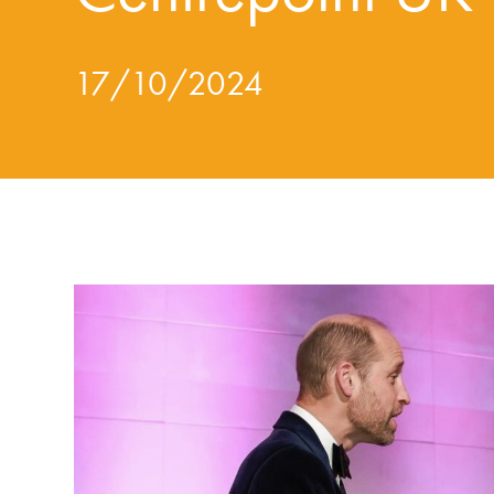
17/10/2024