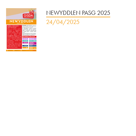
NEWYDDLEN PASG 2025
24/04/2025